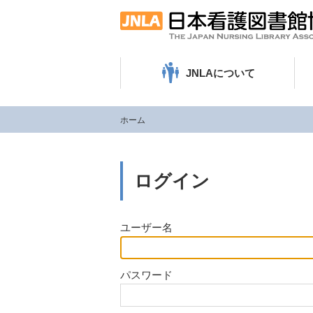
JNLAについて
ホーム
ログイン
ユーザー名
パスワード