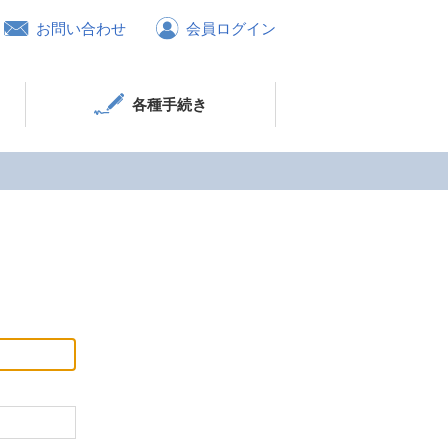
お問い合わせ
会員ログイン
各種手続き