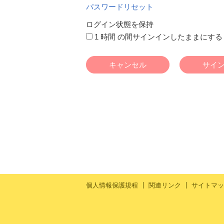
パスワードリセット
ログイン状態を保持
1 時間 の間サインインしたままにする
キャンセル
サイ
個人情報保護規程
関連リンク
サイトマッ