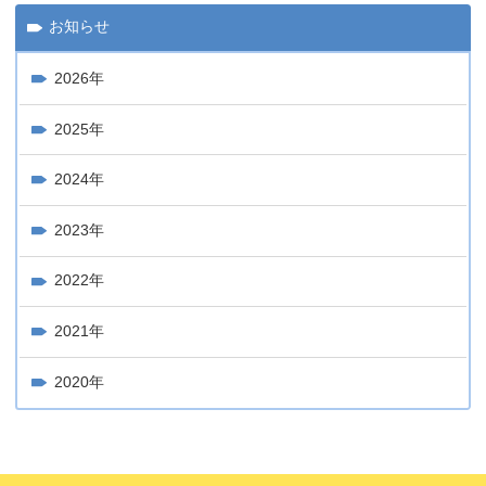
お知らせ
2026年
2025年
2024年
2023年
2022年
2021年
2020年