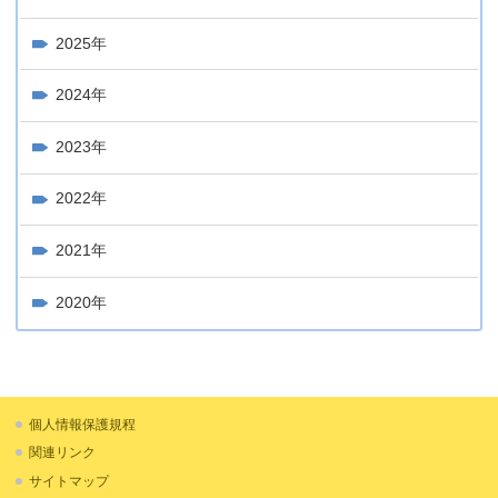
2025年
2024年
2023年
2022年
2021年
2020年
個人情報保護規程
関連リンク
サイトマップ