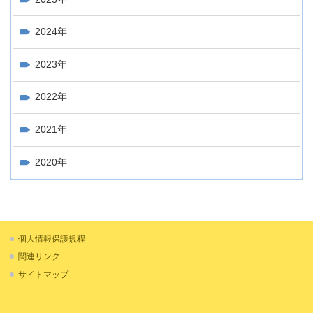
2024年
2023年
2022年
2021年
2020年
個人情報保護規程
関連リンク
サイトマップ